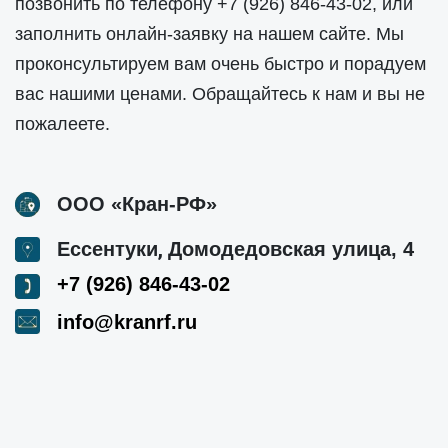
позвонить по телефону
+7 (926) 846-43-02
, или
заполнить онлайн-заявку на нашем сайте. Мы
проконсультируем вам очень быстро и порадуем
вас нашими ценами. Обращайтесь к нам и вы не
пожалеете.
ООО «Кран-РФ»
,
Ессентуки
Домодедовская улица, 4
+7 (926) 846-43-02
info@kranrf.ru