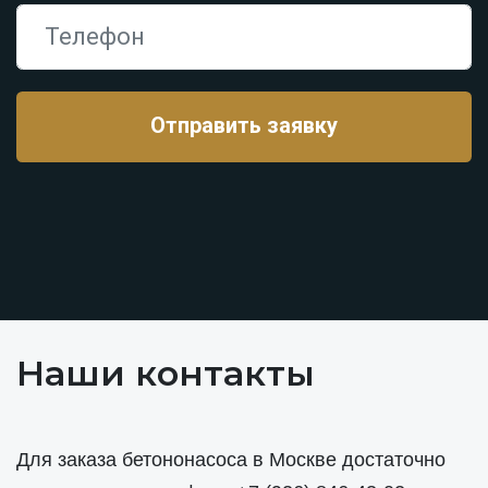
Наши контакты
Для заказа бетононасоса в Москве достаточно