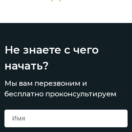
Не знаете с чего
начать?
Мы вам перезвоним и
бесплатно проконсультируем