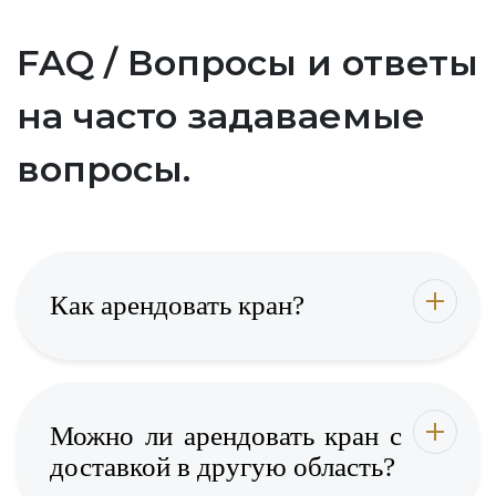
FAQ / Вопросы и ответы
на часто задаваемые
вопросы.
Как арендовать кран?
Можно ли арендовать кран с
доставкой в другую область?