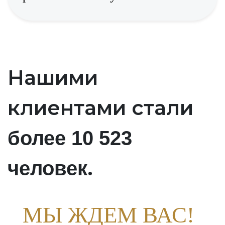
Нашими
клиентами стали
более 10 523
.
человек
МЫ ЖДЕМ ВАС!