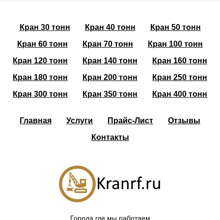
Кран 30 тонн
Кран 40 тонн
Кран 50 тонн
Кран 60 тонн
Кран 70 тонн
Кран 100 тонн
Кран 120 тонн
Кран 140 тонн
Кран 160 тонн
Кран 180 тонн
Кран 200 тонн
Кран 250 тонн
Кран 300 тонн
Кран 350 тонн
Кран 400 тонн
Главная
Услуги
Прайс-Лист
Отзывы
Контакты
Города где мы работаем