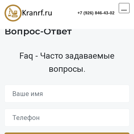
+7 (926) 846-43-02
Вопрос-Ответ
Faq - Часто задаваемые
вопросы.