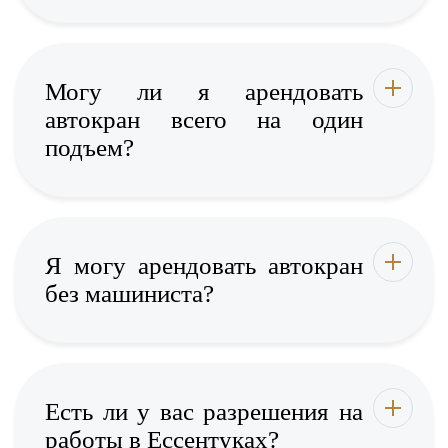
Могу ли я арендовать
автокран всего на один
подъем?
Я могу арендовать автокран
без машиниста?
Есть ли у вас разрешения на
работы в Ессентуках?