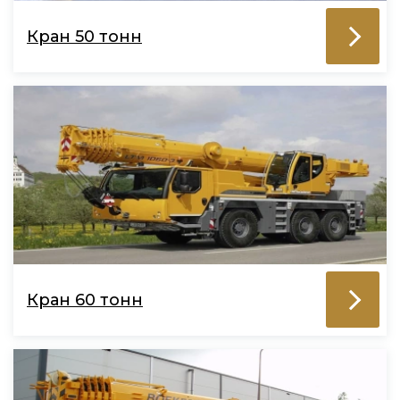
Кран 50 тонн
Кран 60 тонн