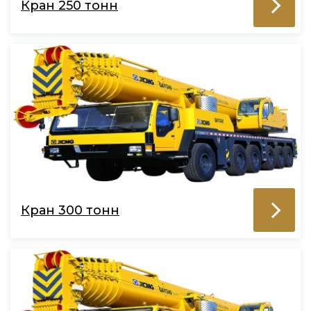
Кран 250 тонн
Кран 300 тонн