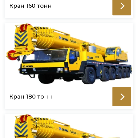
Кран 160 тонн
Кран 180 тонн