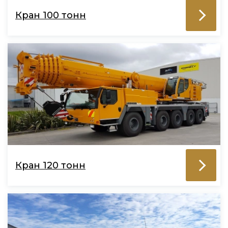
Кран 100 тонн
Кран 120 тонн