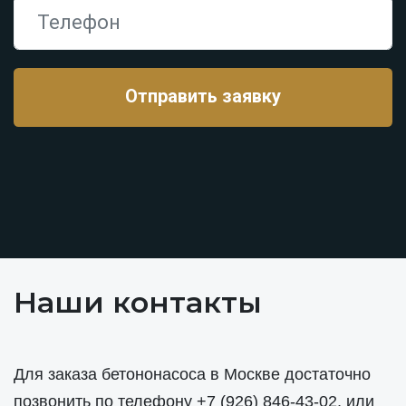
Наши контакты
Для заказа бетононасоса в Москве достаточно
позвонить по телефону
+7 (926) 846-43-02
, или