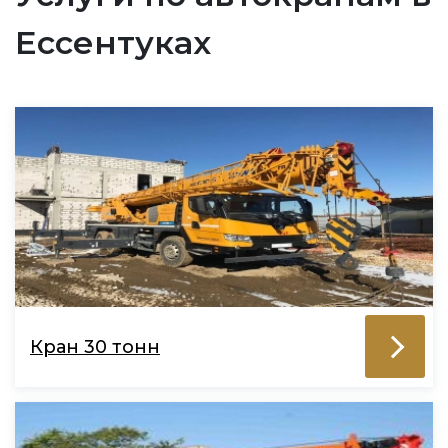
Ессентуках
Кран 30 тонн