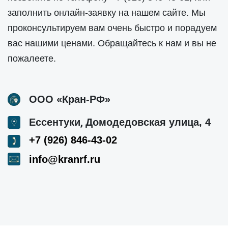
заполнить онлайн-заявку на нашем сайте. Мы
проконсультируем вам очень быстро и порадуем
вас нашими ценами. Обращайтесь к нам и вы не
пожалеете.
ООО «Кран-РФ»
,
Ессентуки
Домодедовская улица, 4
+7 (926) 846-43-02
info@kranrf.ru