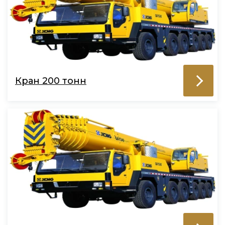
Кран 200 тонн