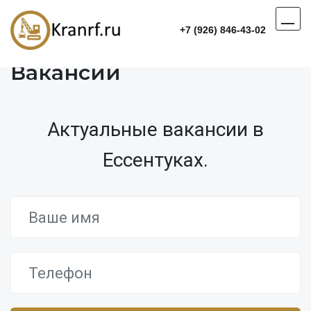
+7 (926) 846-43-02
Вакансии
Актуальные вакансии в
Ессентуках.