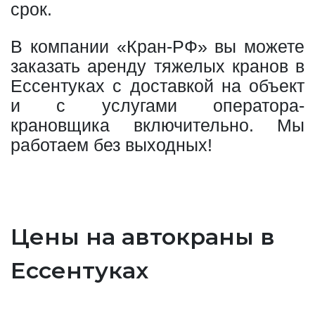
срок.
В компании «Кран-РФ» вы можете
заказать аренду тяжелых кранов в
Ессентуках с доставкой на объект
и с услугами оператора-
крановщика включительно. Мы
работаем без выходных!
Цены на автокраны в
Ессентуках