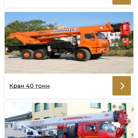
Кран 40 тонн