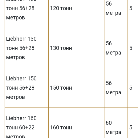
56
тонн 56+28
120 тонн
5
метра
метров
Liebherr 130
56
тонн 56+28
130 тонн
5
метра
метров
Liebherr 150
56
тонн 56+28
150 тонн
5
метра
метров
Liebherr 160
60
тонн 60+22
160 тонн
5
метра
метров