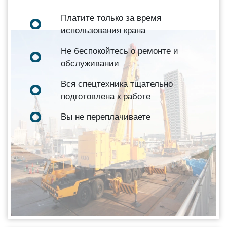
Платите только за время
использования крана
Не беспокойтесь о ремонте и
обслуживании
Вся спецтехника тщательно
подготовлена к работе
Вы не переплачиваете