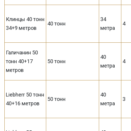
Клинцы 40 тонн
34
40 тонн
4
34+9 метров
метра
Галичанин 50
40
тонн 40+17
50 тонн
4
метра
метров
Liebherr 50 тонн
40
50 тонн
3
40+16 метров
метра