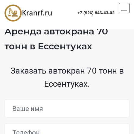
+7 (926) 846-43-02
Аренда автокрана 70
тонн в Ессентуках
Заказать автокран 70 тонн в
Ессентуках.