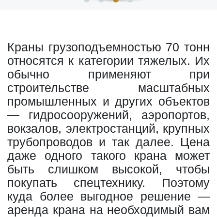
Краны грузоподъемностью 70 тонн
относятся к категории тяжелых. Их
обычно применяют при
строительстве масштабных
промышленных и других объектов
— гидросооружений, аэропортов,
вокзалов, электростанций, крупных
трубопроводов и так далее. Цена
даже одного такого крана может
быть слишком высокой, чтобы
покупать спецтехнику. Поэтому
куда более выгодное решение —
аренда крана на необходимый вам