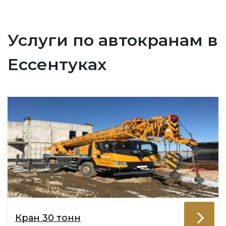
Услуги по автокранам в
Ессентуках
Кран 30 тонн