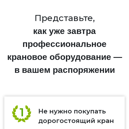
Представьте,
как уже завтра
профессиональное
крановое оборудование —
в вашем распоряжении
Не нужно покупать
дорогостоящий кран