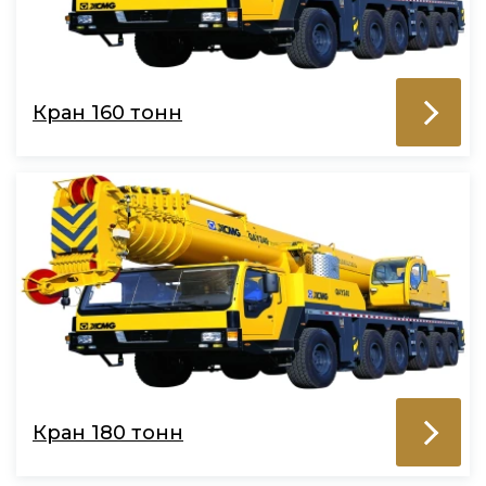
Кран 160 тонн
Кран 180 тонн