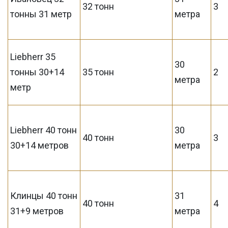
32 тонн
3
тонны 31 метр
метра
Liebherr 35
30
тонны 30+14
35 тонн
2
метра
метр
Liebherr 40 тонн
30
40 тонн
3
30+14 метров
метра
Клинцы 40 тонн
31
40 тонн
4
31+9 метров
метра