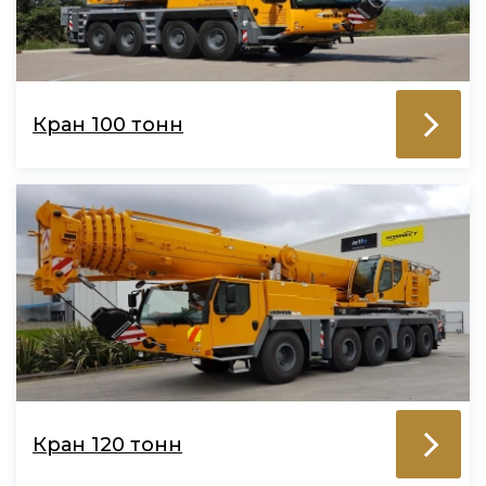
Кран 100 тонн
Кран 120 тонн