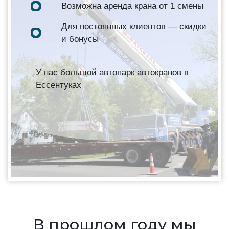
Возможна аренда крана от 1 смены
Для постоянных клиентов — скидки
и бонусы
У нас большой автопарк автокранов в
Ессентуках
В прошлом году мы