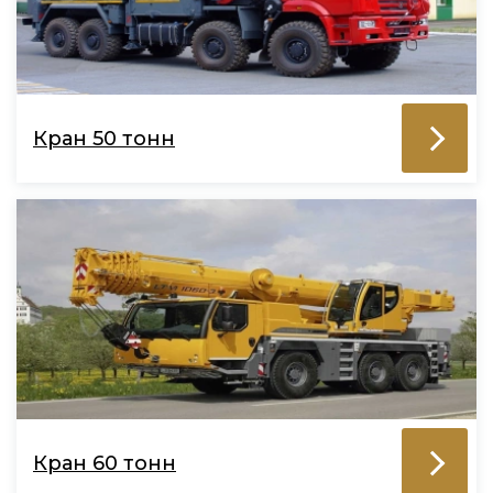
Кран 50 тонн
Кран 60 тонн