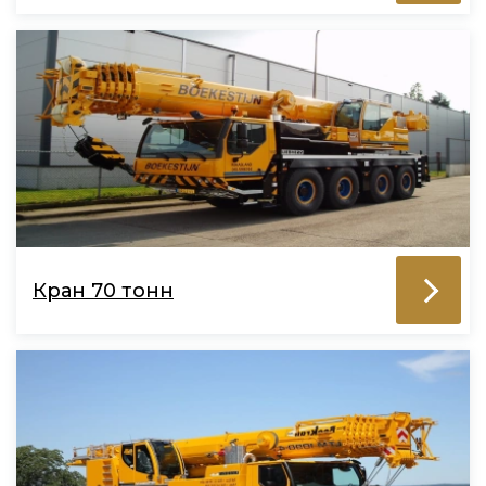
Кран 70 тонн