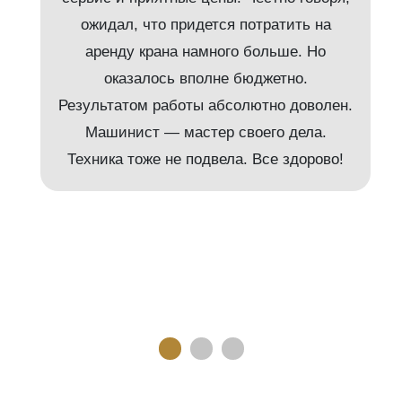
ожидал, что придется потратить на
аренду крана намного больше. Но
и
оказалось вполне бюджетно.
Результатом работы абсолютно доволен.
Машинист — мастер своего дела.
м
Техника тоже не подвела. Все здорово!