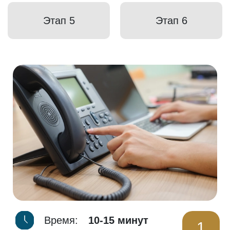
Этап 5
Этап 6
Время:
10-15 минут
1