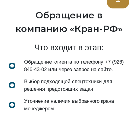
Обращение в
компанию «Кран-РФ»
Что входит в этап:
Обращение клиента по телефону
+7 (926)
846-43-02
или через запрос на сайте.
Выбор подходящей спецтехники для
решения предстоящих задач
Уточнение наличия выбранного крана
менеджером