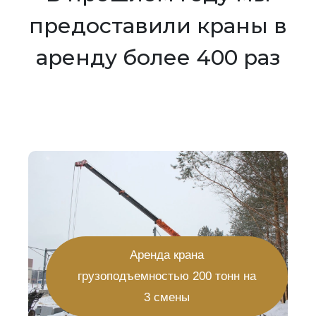
предоставили краны в
аренду более 400 раз
Аренда крана
грузоподъемностью 200 тонн на
3 смены