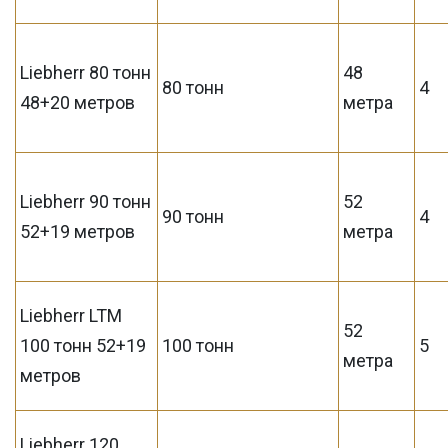
Liebherr 80 тонн
48
80 тонн
4
48+20 метров
метра
Liebherr 90 тонн
52
90 тонн
4
52+19 метров
метра
Liebherr LTM
52
100 тонн 52+19
100 тонн
5
метра
метров
Liebherr 120