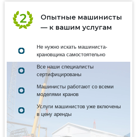
Опытные машинисты
— к вашим услугам
Не нужно искать машиниста-
крановщика самостоятельно
Все наши специалисты
сертифицированы
Машинисты работают со всеми
моделями кранов
Услуги машинистов уже включены
в цену аренды