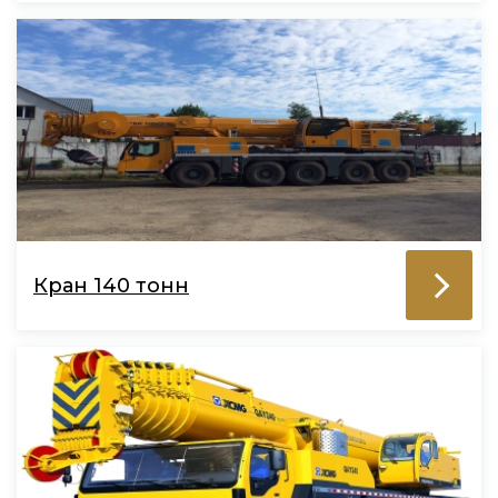
Кран 140 тонн