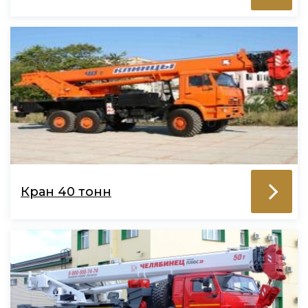
Кран 40 тонн