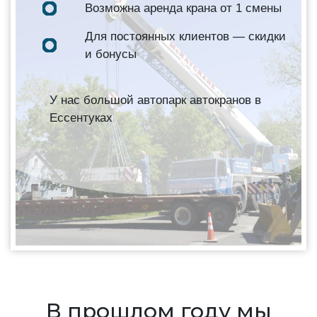
Возможна аренда крана от 1 смены
Для постоянных клиентов — скидки
и бонусы
У нас большой автопарк автокранов в
Ессентуках
В прошлом году мы