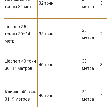
32 тонн
3
тонны 31 метр
метра
Liebherr 35
30
тонны 30+14
35 тонн
2
метра
метр
Liebherr 40 тонн
30
40 тонн
3
30+14 метров
метра
Клинцы 40 тонн
31
40 тонн
4
31+9 метров
метра