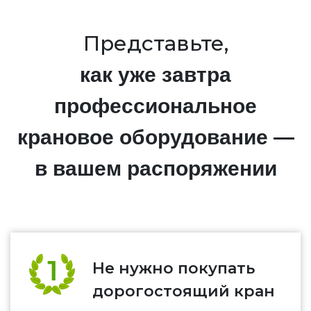
Представьте,
как уже завтра
профессиональное
крановое оборудование —
в вашем распоряжении
Не нужно покупать
дорогостоящий кран