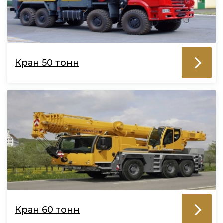
Кран 50 тонн
Кран 60 тонн