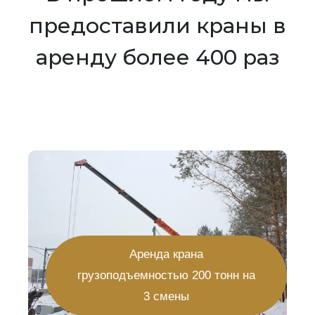
предоставили краны в
аренду более 400 раз
Аренда крана
грузоподъемностью 200 тонн на
3 смены