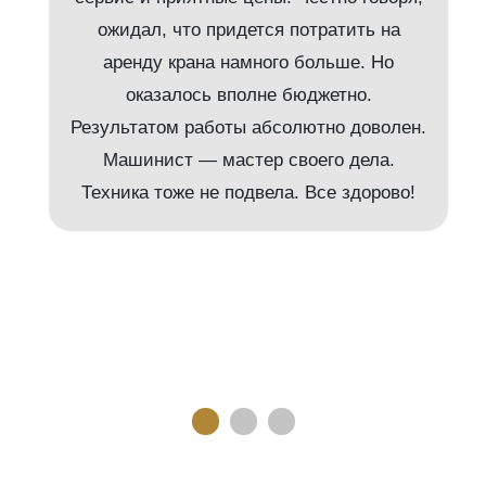
ожидал, что придется потратить на
аренду крана намного больше. Но
и
оказалось вполне бюджетно.
Результатом работы абсолютно доволен.
Машинист — мастер своего дела.
м
Техника тоже не подвела. Все здорово!