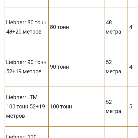
Liebherr 80 тонн
48
80 тонн
4
48+20 метров
метра
Liebherr 90 тонн
52
90 тонн
4
52+19 метров
метра
Liebherr LTM
52
100 тонн 52+19
100 тонн
5
метра
метров
Liebherr 120