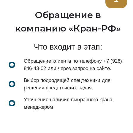
Обращение в
компанию «Кран-РФ»
Что входит в этап:
Обращение клиента по телефону
+7 (926)
846-43-02
или через запрос на сайте.
Выбор подходящей спецтехники для
решения предстоящих задач
Уточнение наличия выбранного крана
менеджером