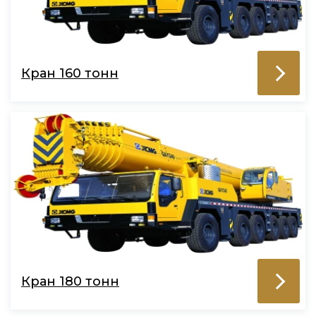
Кран 160 тонн
Кран 180 тонн