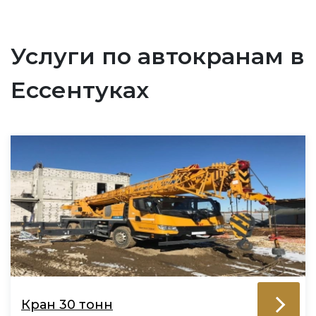
Услуги по автокранам в
Ессентуках
Кран 30 тонн