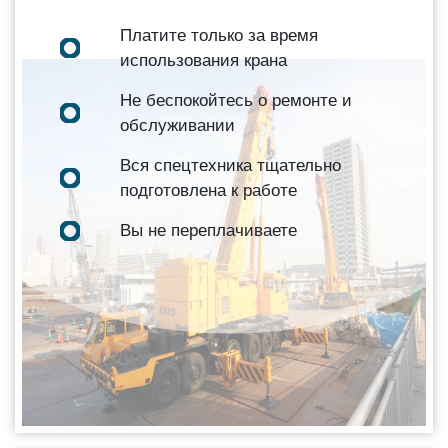
Платите только за время
использования крана
Не беспокойтесь о ремонте и
обслуживании
Вся спецтехника тщательно
подготовлена к работе
Вы не переплачиваете