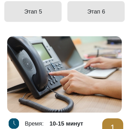
Этап 5
Этап 6
Время:
10-15 минут
1