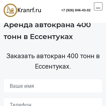
+7 (926) 846-43-02
Аренда автокрана 400
тонн в Ессентуках
Заказать автокран 400 тонн в
Ессентуках.