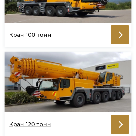
Кран 100 тонн
Кран 120 тонн