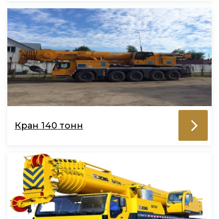
Кран 140 тонн