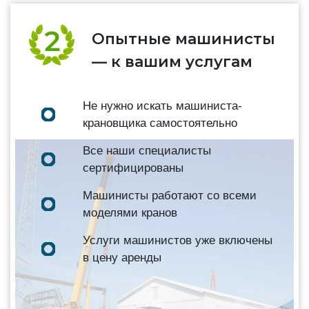
Опытные машинисты
— к вашим услугам
Не нужно искать машиниста-
крановщика самостоятельно
Все наши специалисты
сертифицированы
Машинисты работают со всеми
моделями кранов
Услуги машинистов уже включены
в цену аренды