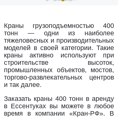
Краны грузоподъемностью 400
тонн — одни из наиболее
тяжеловесных и производительных
моделей в своей категории. Такие
краны активно используют при
строительстве высоток,
промышленных объектов, мостов,
торгово-развлекательных центров
и так далее.
Заказать краны 400 тонн в аренду
в Ессентуках вы можете в любое
время в компании «Кран-РФ». В