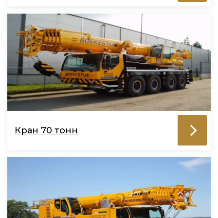
Кран 70 тонн