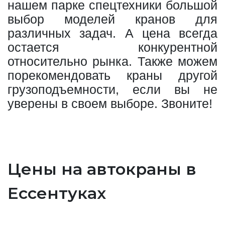
нашем парке спецтехники большой
выбор моделей кранов для
различных задач. А цена всегда
остается конкурентной
относительно рынка. Также можем
порекомендовать краны другой
грузоподъемности, если вы не
уверены в своем выборе. Звоните!
Цены на автокраны в
Ессентуках