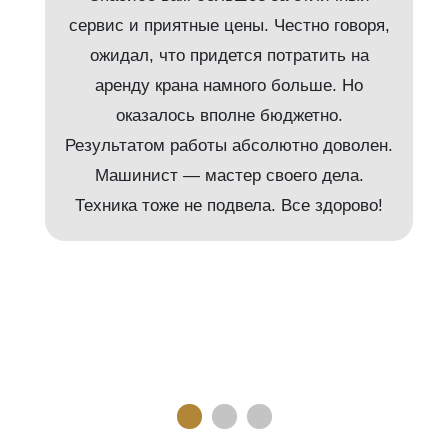
сервис и приятные цены. Честно говоря,
ожидал, что придется потратить на
аренду крана намного больше. Но
и
оказалось вполне бюджетно.
Результатом работы абсолютно доволен.
Машинист — мастер своего дела.
м
Техника тоже не подвела. Все здорово!