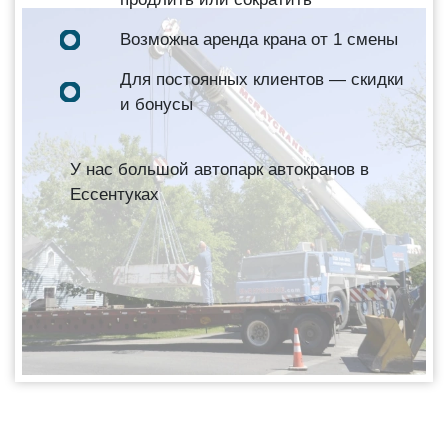
Возможна аренда крана от 1 смены
Для постоянных клиентов — скидки
и бонусы
У нас большой автопарк автокранов в
Ессентуках