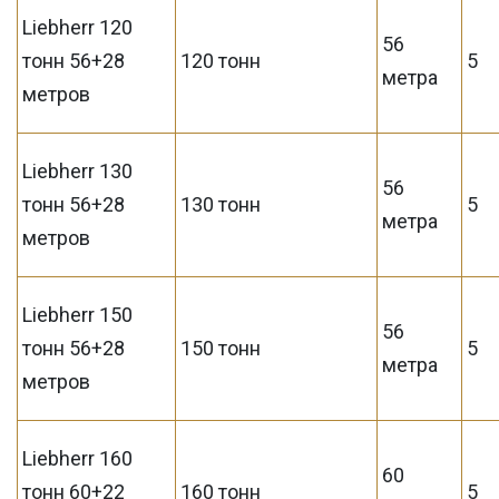
Liebherr 120
56
тонн 56+28
120 тонн
5
метра
метров
Liebherr 130
56
тонн 56+28
130 тонн
5
метра
метров
Liebherr 150
56
тонн 56+28
150 тонн
5
метра
метров
Liebherr 160
60
тонн 60+22
160 тонн
5