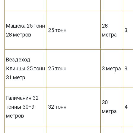
Машека 25 тонн
28
25 тонн
3
28 метров
метра
Вездеход
Клинцы 25 тонн
25 тонн
3 метра
3
31 метр
Галичанин 32
30
тонны 30+9
32 тонн
4
метра
метров