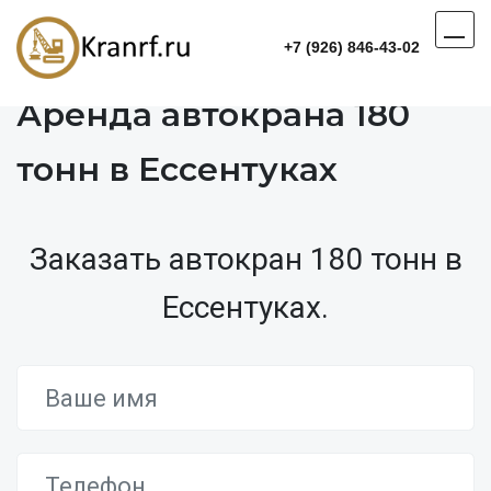
+7 (926) 846-43-02
Аренда автокрана 180
тонн в Ессентуках
Заказать автокран 180 тонн в
Ессентуках.