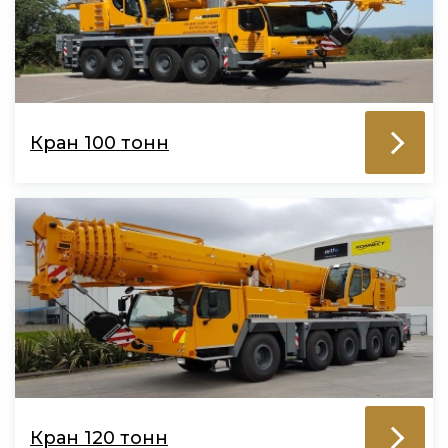
Кран 100 тонн
Кран 120 тонн