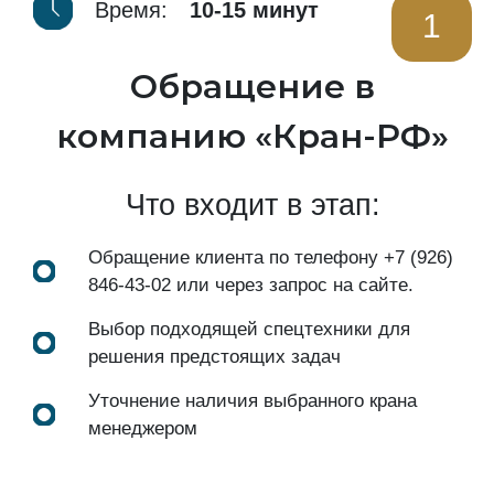
Время:
10-15 минут
1
Обращение в
компанию «Кран-РФ»
Что входит в этап:
Обращение клиента по телефону
+7 (926)
846-43-02
или через запрос на сайте.
Выбор подходящей спецтехники для
решения предстоящих задач
Уточнение наличия выбранного крана
менеджером