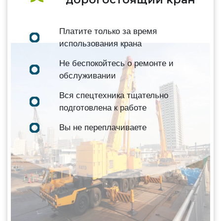
Платите только за время
использования крана
Не беспокойтесь о ремонте и
обслуживании
Вся спецтехника тщательно
подготовлена к работе
Вы не переплачиваете