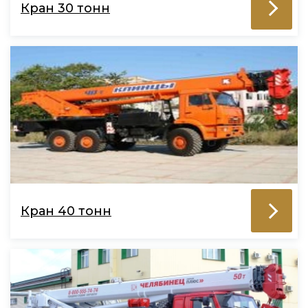
Кран 30 тонн
Кран 40 тонн