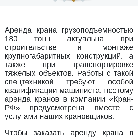
Аренда крана грузоподъемностью
180 тонн актуальна при
строительстве и монтаже
крупногабаритных конструкций, а
также при транспортировке
тяжелых объектов. Работы с такой
спецтехникой требуют особой
квалификации машиниста, поэтому
аренда кранов в компании «Кран-
РФ» предусмотрена вместе с
услугами наших крановщиков.
Чтобы заказать аренду крана в