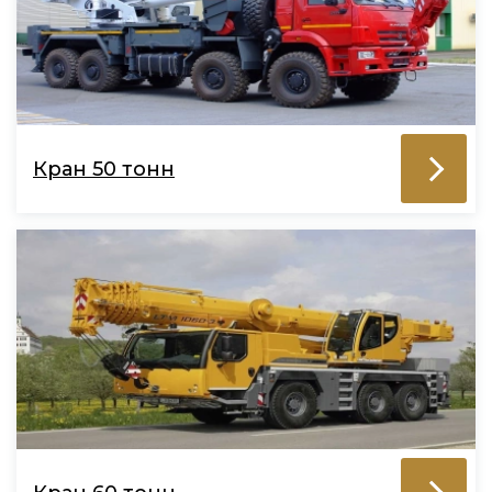
Кран 50 тонн