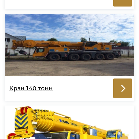
Кран 140 тонн