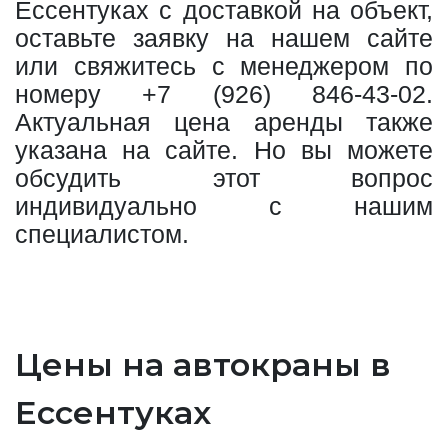
Ессентуках с доставкой на объект,
оставьте заявку на нашем сайте
или свяжитесь с менеджером по
номеру
+7 (926) 846-43-02
.
Актуальная цена аренды также
указана на сайте. Но вы можете
обсудить этот вопрос
индивидуально с нашим
специалистом.
Цены на автокраны в
Ессентуках