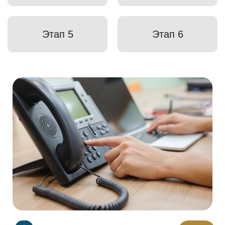
Этап 5
Этап 6