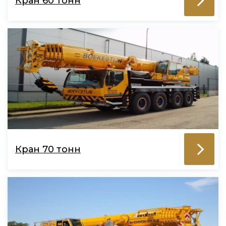
Кран 60 тонн
Кран 70 тонн