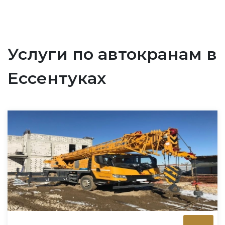
Услуги по автокранам в
Ессентуках