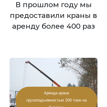
В прошлом году мы
предоставили краны в
аренду более 400 раз
Аренда крана
грузоподъемностью 200 тонн на