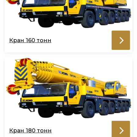
Кран 160 тонн
Кран 180 тонн