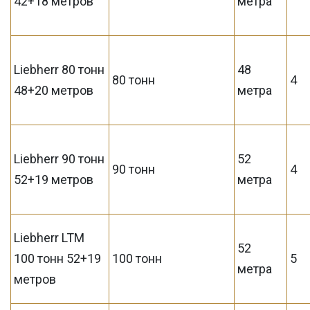
42+18 метров
метра
Liebherr 80 тонн
48
80 тонн
4
48+20 метров
метра
Liebherr 90 тонн
52
90 тонн
4
52+19 метров
метра
Liebherr LTM
52
100 тонн 52+19
100 тонн
5
метра
метров