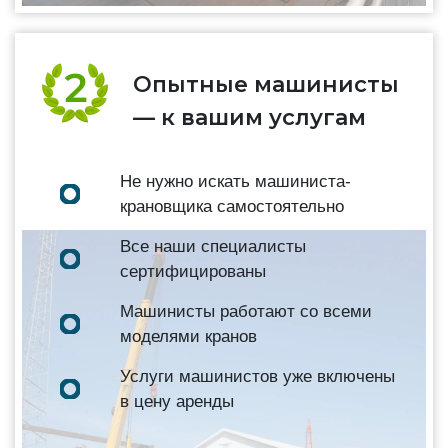
Опытные машинисты
— к вашим услугам
Не нужно искать машиниста-
крановщика самостоятельно
Все наши специалисты
сертифицированы
Машинисты работают со всеми
моделями кранов
Услуги машинистов уже включены
в цену аренды