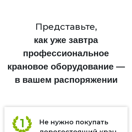
Представьте,
как уже завтра
профессиональное
крановое оборудование —
в вашем распоряжении
Не нужно покупать
дорогостоящий кран