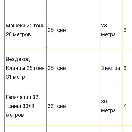
Машека 25 тонн
28
25 тонн
3
28 метров
метра
Вездеход
Клинцы 25 тонн
25 тонн
3 метра
3
31 метр
Галичанин 32
30
тонны 30+9
32 тонн
4
метра
метров