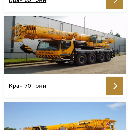
Кран 60 тонн
Кран 70 тонн