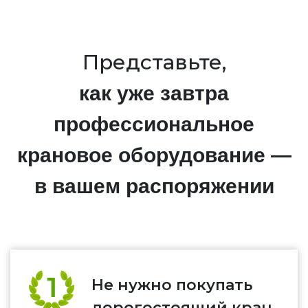
Представьте,
как уже завтра
профессиональное
крановое оборудование —
в вашем распоряжении
Не нужно покупать
дорогостоящий кран