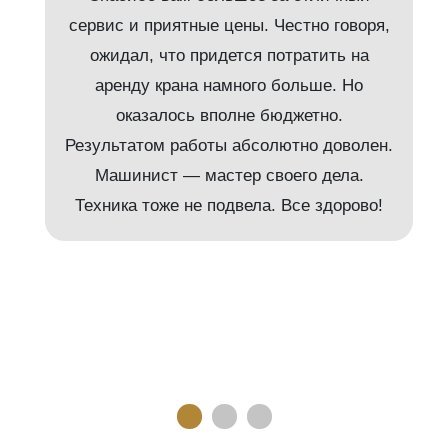
сервис и приятные цены. Честно говоря,
ожидал, что придется потратить на
аренду крана намного больше. Но
и
оказалось вполне бюджетно.
Результатом работы абсолютно доволен.
Машинист — мастер своего дела.
м
Техника тоже не подвела. Все здорово!