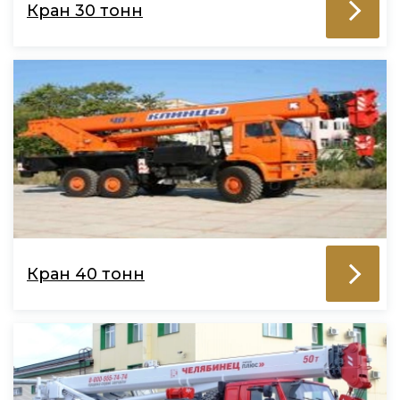
Кран 30 тонн
Кран 40 тонн