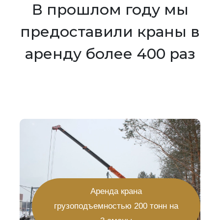
В прошлом году мы
предоставили краны в
аренду более 400 раз
Аренда крана
грузоподъемностью 200 тонн на