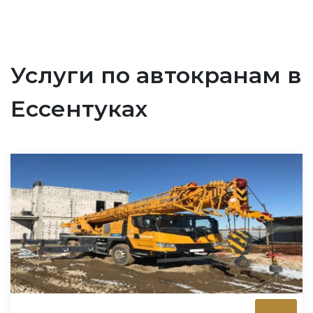
Услуги по автокранам в
Ессентуках