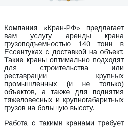
Компания «Кран-РФ» предлагает
вам услугу аренды крана
грузоподъемностью 140 тонн в
Ессентуках с доставкой на объект.
Такие краны оптимально подходят
для строительства или
реставрации крупных
промышленных (и не только)
объектов, а также для поднятия
тяжеловесных и крупногабаритных
грузов на большую высоту.
Работа с такими кранами требует