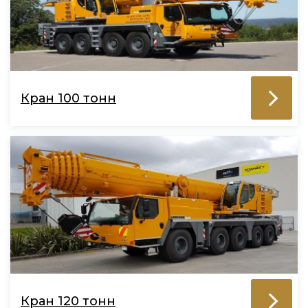
Кран 100 тонн
Кран 120 тонн