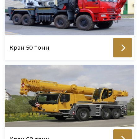
Кран 50 тонн