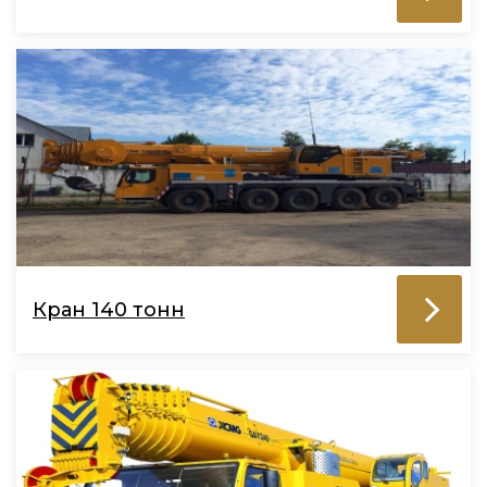
Кран 140 тонн