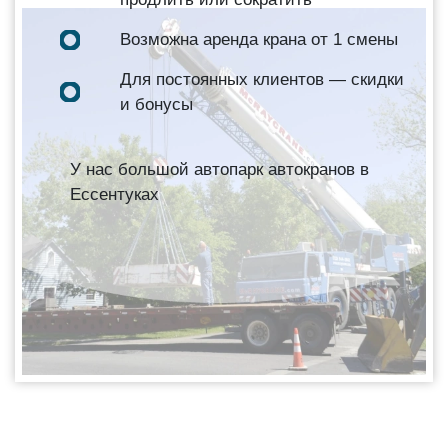
Возможна аренда крана от 1 смены
Для постоянных клиентов — скидки
и бонусы
У нас большой автопарк автокранов в
Ессентуках