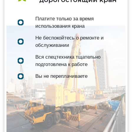
Платите только за время
использования крана
Не беспокойтесь о ремонте и
обслуживании
Вся спецтехника тщательно
подготовлена к работе
Вы не переплачиваете