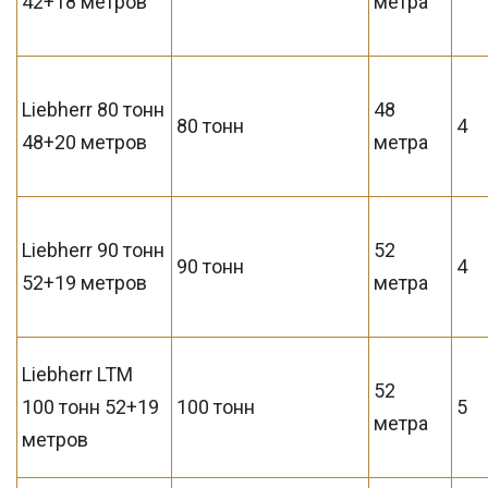
42+18 метров
метра
Liebherr 80 тонн
48
80 тонн
4
48+20 метров
метра
Liebherr 90 тонн
52
90 тонн
4
52+19 метров
метра
Liebherr LTM
52
100 тонн 52+19
100 тонн
5
метра
метров