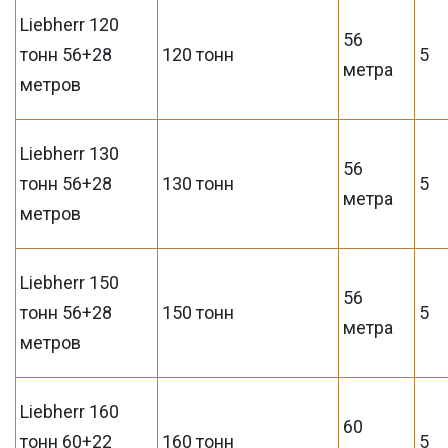
Liebherr 120
56
тонн 56+28
120 тонн
5
метра
метров
Liebherr 130
56
тонн 56+28
130 тонн
5
метра
метров
Liebherr 150
56
тонн 56+28
150 тонн
5
метра
метров
Liebherr 160
60
тонн 60+22
160 тонн
5