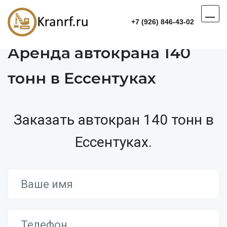
+7 (926) 846-43-02
Аренда автокрана 140
тонн в Ессентуках
Заказать автокран 140 тонн в
Ессентуках.