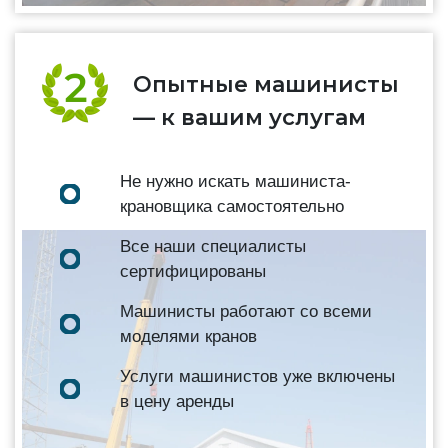
Опытные машинисты
— к вашим услугам
Не нужно искать машиниста-
крановщика самостоятельно
Все наши специалисты
сертифицированы
Машинисты работают со всеми
моделями кранов
Услуги машинистов уже включены
в цену аренды