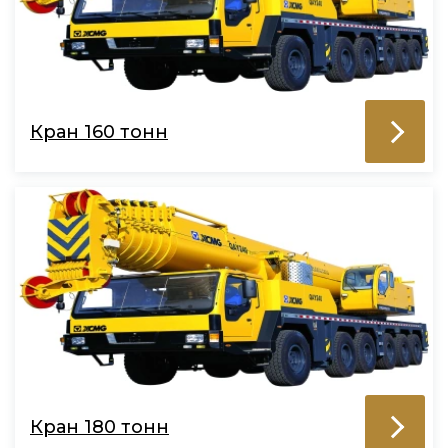
Кран 160 тонн
Кран 180 тонн