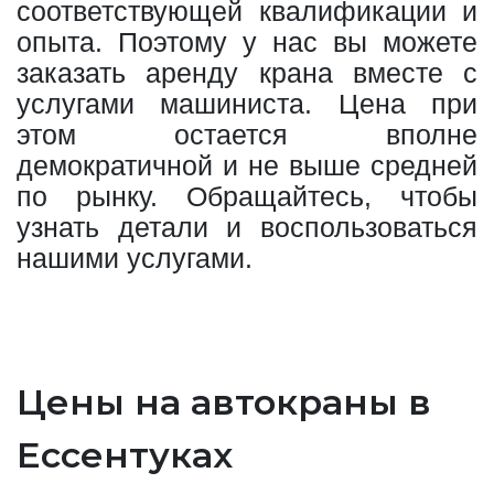
соответствующей квалификации и
опыта. Поэтому у нас вы можете
заказать аренду крана вместе с
услугами машиниста. Цена при
этом остается вполне
демократичной и не выше средней
по рынку. Обращайтесь, чтобы
узнать детали и воспользоваться
нашими услугами.
Цены на автокраны в
Ессентуках