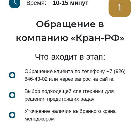
Время:
10-15 минут
1
Обращение в
компанию «Кран-РФ»
Что входит в этап:
Обращение клиента по телефону
+7 (926)
846-43-02
или через запрос на сайте.
Выбор подходящей спецтехники для
решения предстоящих задач
Уточнение наличия выбранного крана
менеджером