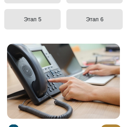
Этап 5
Этап 6