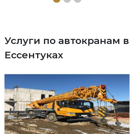
Услуги по автокранам в
Ессентуках