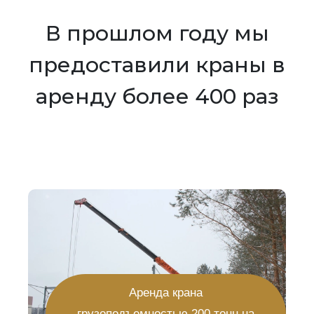
В прошлом году мы
предоставили краны в
аренду более 400 раз
Аренда крана
грузоподъемностью 200 тонн на