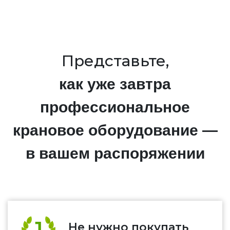
Представьте,
как уже завтра
профессиональное
крановое оборудование —
в вашем распоряжении
Не нужно покупать