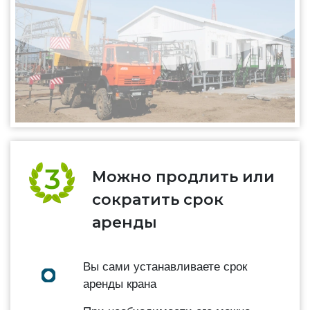
Можно продлить или
сократить срок
аренды
Вы сами устанавливаете срок
аренды крана