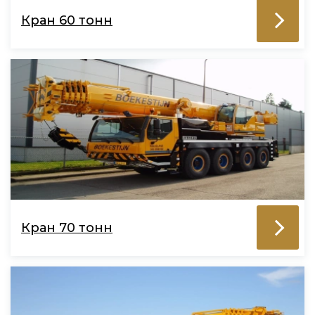
Кран 60 тонн
Кран 70 тонн