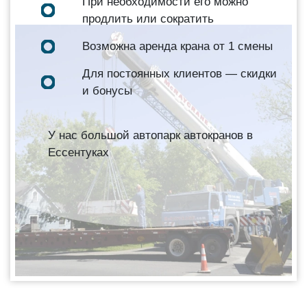
При необходимости его можно
продлить или сократить
Возможна аренда крана от 1 смены
Для постоянных клиентов — скидки
и бонусы
У нас большой автопарк автокранов в
Ессентуках