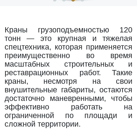
Краны грузоподъемностью 120
тонн — это крупная и тяжелая
спецтехника, которая применяется
преимущественно во время
масштабных строительных и
реставрационных работ. Такие
краны, несмотря на свои
внушительные габариты, остаются
достаточно маневренными, чтобы
эффективно работать на
ограниченной по площади и
сложной территории.