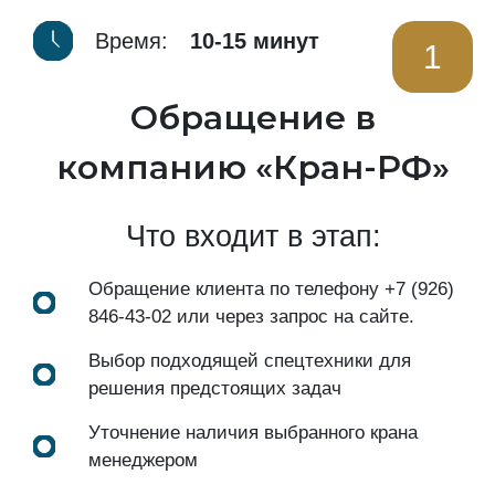
Время:
10-15 минут
1
Обращение в
компанию «Кран-РФ»
Что входит в этап:
Обращение клиента по телефону
+7 (926)
846-43-02
или через запрос на сайте.
Выбор подходящей спецтехники для
решения предстоящих задач
Уточнение наличия выбранного крана
менеджером