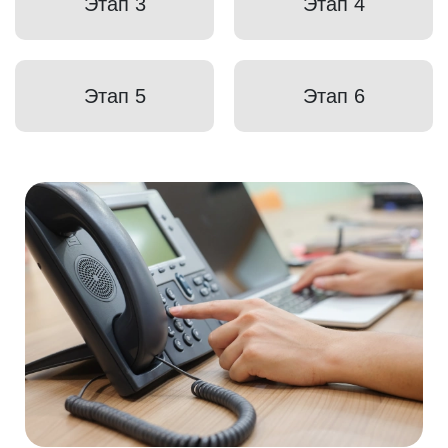
Этап 3
Этап 4
Этап 5
Этап 6