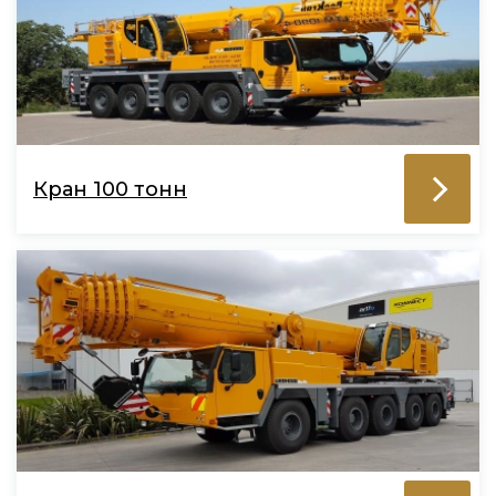
Кран 100 тонн