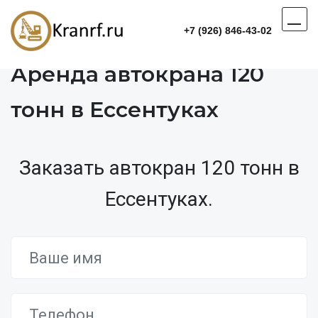
+7 (926) 846-43-02
Аренда автокрана 120
тонн в Ессентуках
Заказать автокран 120 тонн в
Ессентуках.