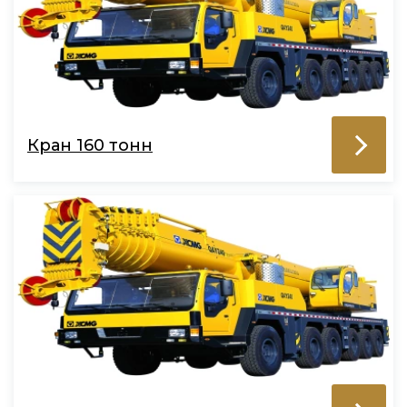
Кран 160 тонн