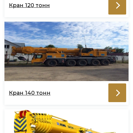
Кран 120 тонн
Кран 140 тонн