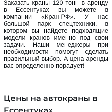
Заказать краны 120 тонн в аренду
в Ессентуках вы можете в
компании «Кран-РФ». У нас
большой парк спецтехники, в
котором вы найдете подходящие
модели кранов именно под свои
задачи. Наши менеджеры при
необходимости помогут сделать
правильный выбор. А цена аренды
вас определенно порадует!
Цены на автокраны в
Ессентуках