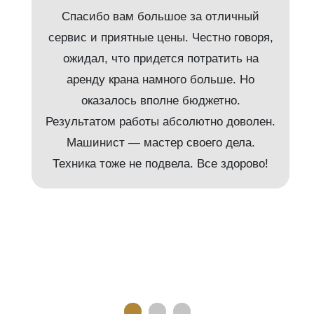
Спасибо вам большое за отличный
сервис и приятные цены. Честно говоря,
ожидал, что придется потратить на
аренду крана намного больше. Но
и
оказалось вполне бюджетно.
Результатом работы абсолютно доволен.
Машинист — мастер своего дела.
м
Техника тоже не подвела. Все здорово!