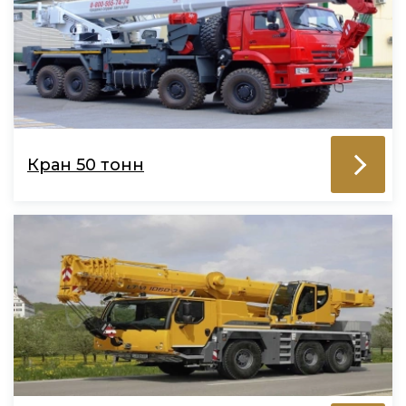
Кран 50 тонн