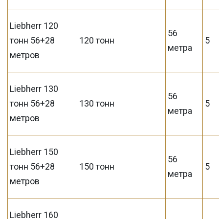
Liebherr 120
56
тонн 56+28
120 тонн
5
метра
метров
Liebherr 130
56
тонн 56+28
130 тонн
5
метра
метров
Liebherr 150
56
тонн 56+28
150 тонн
5
метра
метров
Liebherr 160