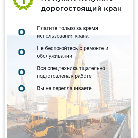
дорогостоящий кран
Платите только за время
использования крана
Не беспокойтесь о ремонте и
обслуживании
Вся спецтехника тщательно
подготовлена к работе
Вы не переплачиваете