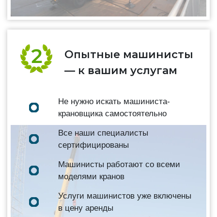
Опытные машинисты
— к вашим услугам
Не нужно искать машиниста-
крановщика самостоятельно
Все наши специалисты
сертифицированы
Машинисты работают со всеми
моделями кранов
Услуги машинистов уже включены
в цену аренды