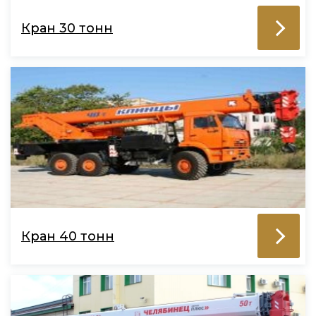
Кран 30 тонн
Кран 40 тонн