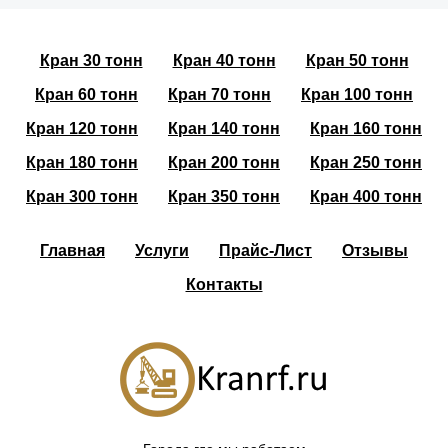
Кран 30 тонн
Кран 40 тонн
Кран 50 тонн
Кран 60 тонн
Кран 70 тонн
Кран 100 тонн
Кран 120 тонн
Кран 140 тонн
Кран 160 тонн
Кран 180 тонн
Кран 200 тонн
Кран 250 тонн
Кран 300 тонн
Кран 350 тонн
Кран 400 тонн
Главная
Услуги
Прайс-Лист
Отзывы
Контакты