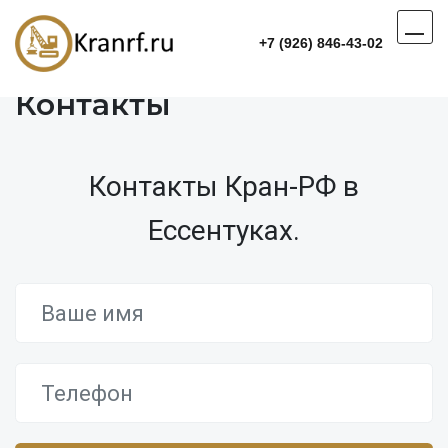
+7 (926) 846-43-02
Контакты
Контакты Кран-РФ в
Ессентуках.