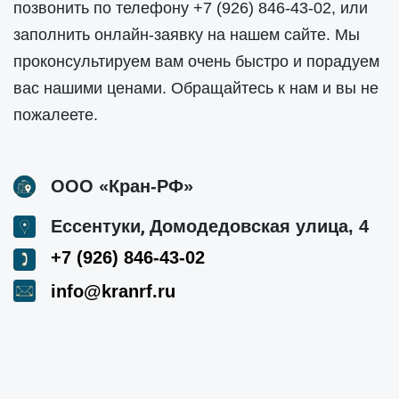
позвонить по телефону
+7 (926) 846-43-02
, или
заполнить онлайн-заявку на нашем сайте. Мы
проконсультируем вам очень быстро и порадуем
вас нашими ценами. Обращайтесь к нам и вы не
пожалеете.
ООО «Кран-РФ»
,
Ессентуки
Домодедовская улица, 4
+7 (926) 846-43-02
info@kranrf.ru