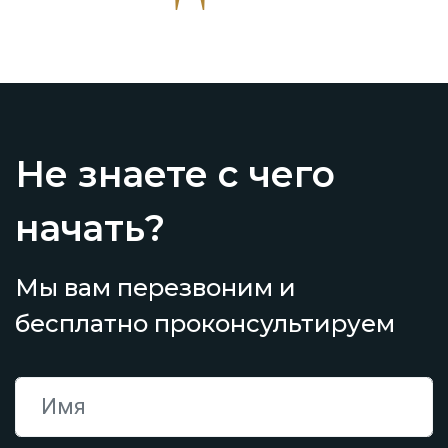
Не знаете с чего
начать?
Мы вам перезвоним и
бесплатно проконсультируем