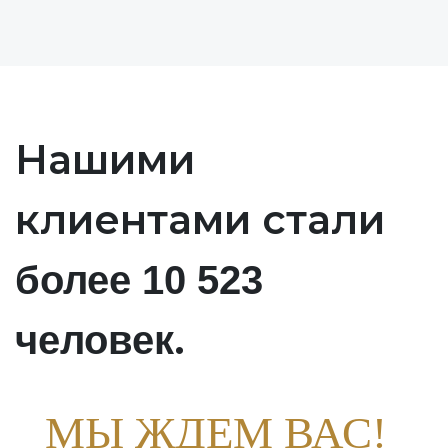
Нашими
клиентами стали
более 10 523
.
человек
МЫ ЖДЕМ ВАС!