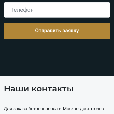
Наши контакты
Для заказа бетононасоса в Москве достаточно