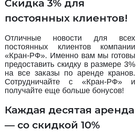
Скидка 3% для
постоянных клиентов!
Отличные новости для всех
постоянных клиентов компании
«Кран-РФ». Именно вам мы готовы
предоставить скидку в размере 3%
на все заказы по аренде кранов.
Сотрудничайте с «Кран-РФ» и
получайте еще больше бонусов!
Каждая десятая аренда
— со скидкой 10%