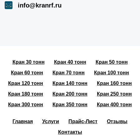
info@kranrf.ru
Кран 30 тонн
Кран 40 тонн
Кран 50 тонн
Кран 60 тонн
Кран 70 тонн
Кран 100 тонн
Кран 120 тонн
Кран 140 тонн
Кран 160 тонн
Кран 180 тонн
Кран 200 тонн
Кран 250 тонн
Кран 300 тонн
Кран 350 тонн
Кран 400 тонн
Главная
Услуги
Прайс-Лист
Отзывы
Контакты