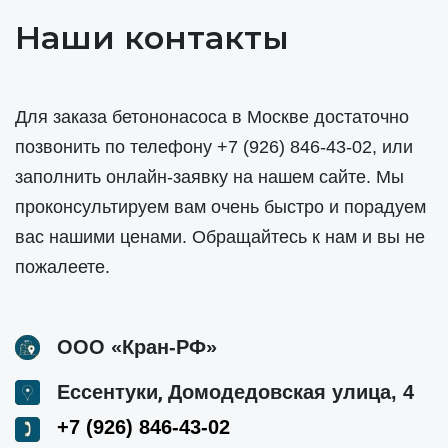
Наши контакты
Для заказа бетононасоса в Москве достаточно
позвонить по телефону
+7 (926) 846-43-02
, или
заполнить онлайн-заявку на нашем сайте. Мы
проконсультируем вам очень быстро и порадуем
вас нашими ценами. Обращайтесь к нам и вы не
пожалеете.
ООО «Кран-РФ»
,
Ессентуки
Домодедовская улица, 4
+7 (926) 846-43-02