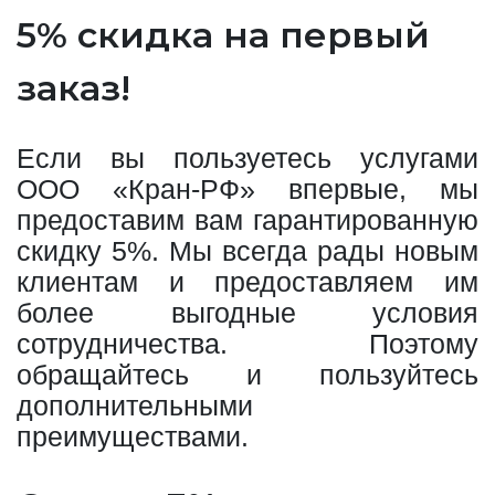
5% скидка на первый
заказ!
Если вы пользуетесь услугами
ООО «Кран-РФ» впервые, мы
предоставим вам гарантированную
скидку 5%. Мы всегда рады новым
клиентам и предоставляем им
более выгодные условия
сотрудничества. Поэтому
обращайтесь и пользуйтесь
дополнительными
преимуществами.