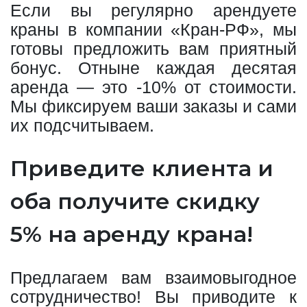
Если вы регулярно арендуете
краны в компании «Кран-РФ», мы
готовы предложить вам приятный
бонус. Отныне каждая десятая
аренда — это -10% от стоимости.
Мы фиксируем ваши заказы и сами
их подсчитываем.
Приведите клиента и
оба получите скидку
5% на аренду крана!
Предлагаем вам взаимовыгодное
сотрудничество! Вы приводите к