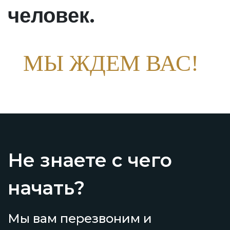
.
человек
МЫ ЖДЕМ ВАС!
Не знаете с чего
начать?
Мы вам перезвоним и