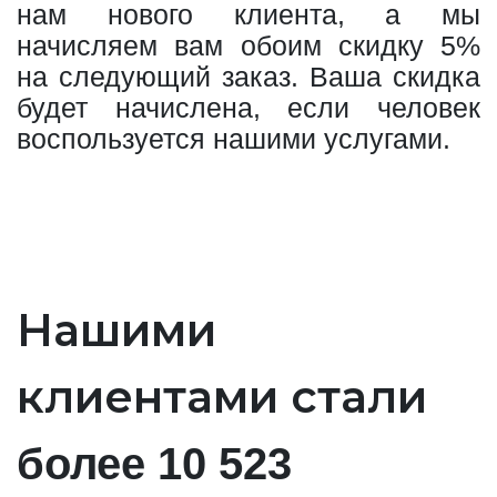
нам нового клиента, а мы
начисляем вам обоим скидку 5%
на следующий заказ. Ваша скидка
будет начислена, если человек
воспользуется нашими услугами.
Нашими
клиентами стали
более 10 523