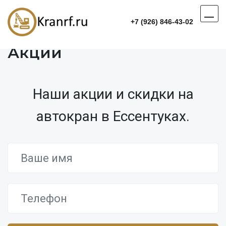
+7 (926) 846-43-02
Акции
Наши акции и скидки на
автокран в Ессентуках.