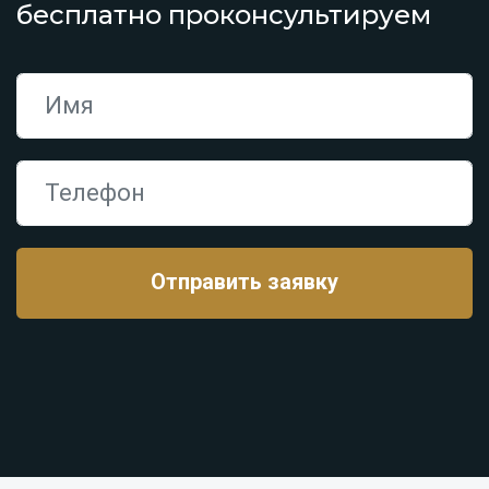
бесплатно проконсультируем